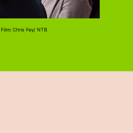
 Film: Chris Fey/ NTB