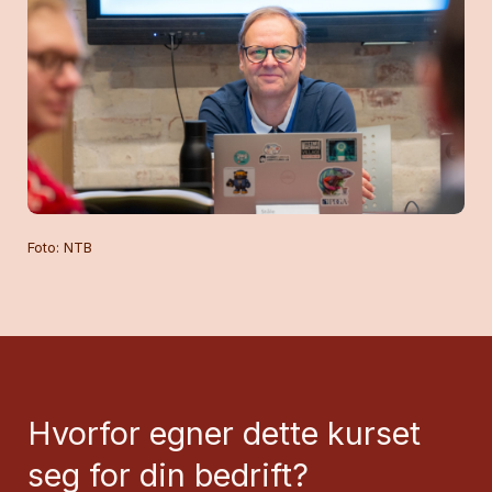
Foto: NTB
Hvorfor egner dette kurset
seg for din bedrift?