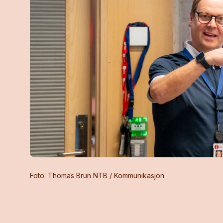
Foto: Thomas Brun NTB / Kommunikasjon