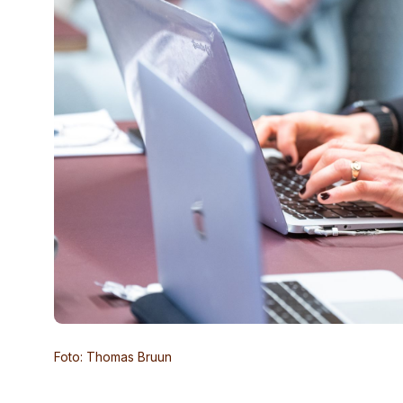
Foto: Thomas Bruun