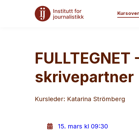
Kursover
FULLTEGNET -
skrivepartner
Kursleder: Katarina Strömberg
15. mars kl 09:30