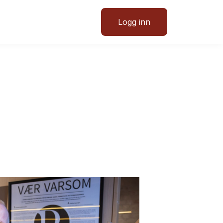
Logg inn