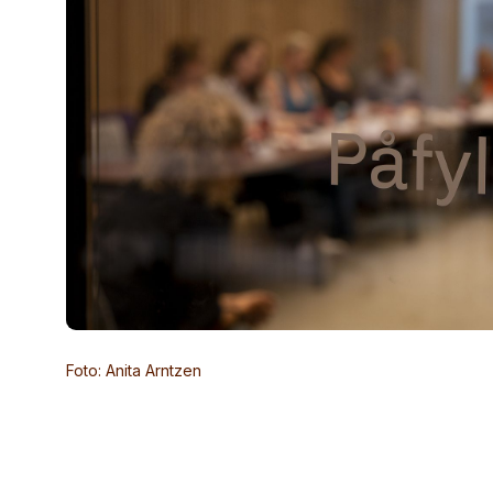
Foto: Anita Arntzen