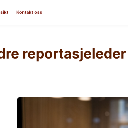
sikt
Kontakt oss
dre reportasjeleder