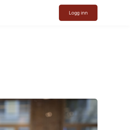
Logg inn